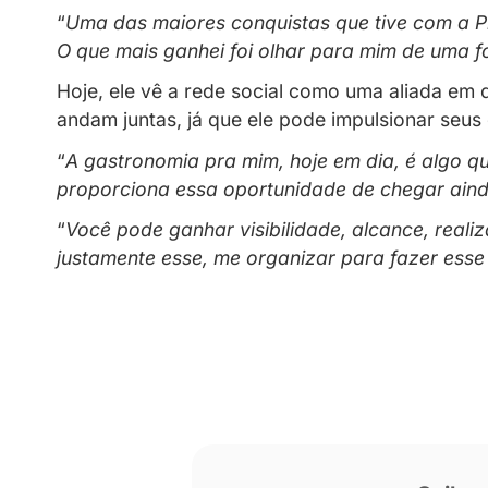
Ver esta publicação no Instagram