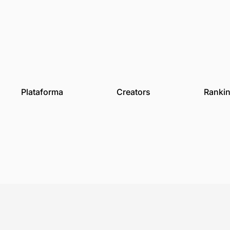
des
Plataforma
Creat