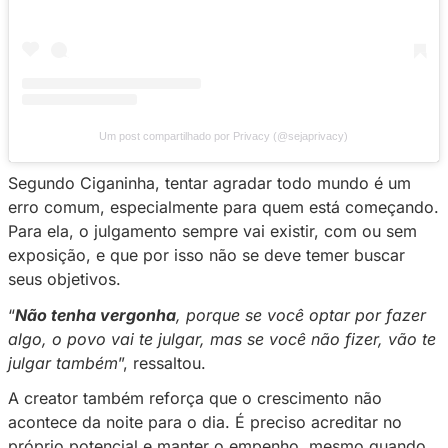
Ver essa foto no Instagram