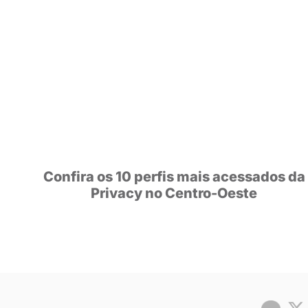
POSTS
RECOM