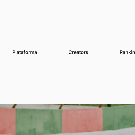
des
Plataforma
Creat