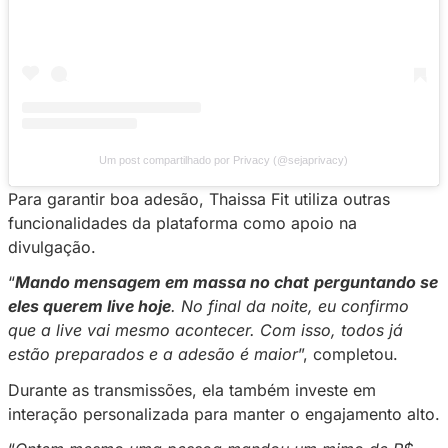
Ver essa foto no Instagram