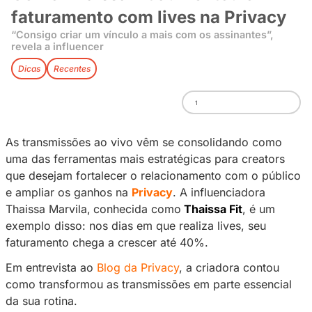
Como Thaissa Fit aumentou 
faturamento com lives na Pr
“Consigo criar um vínculo a mais com os assinan
revela a influencer
Dicas
Recentes
1
As transmissões ao vivo vêm se consolidand
uma das ferramentas mais estratégicas para c
que desejam fortalecer o relacionamento com