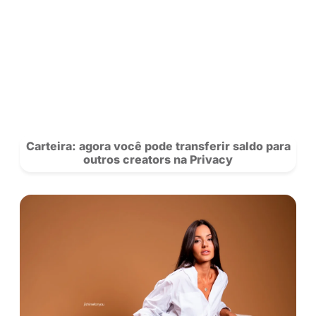
POSTS
RECOMENDADOS