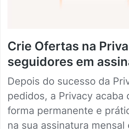
Crie Ofertas na Priv
seguidores em assin
Depois do sucesso da Pri
pedidos, a Privacy acaba 
forma permanente e práti
na sua assinatura mensal e