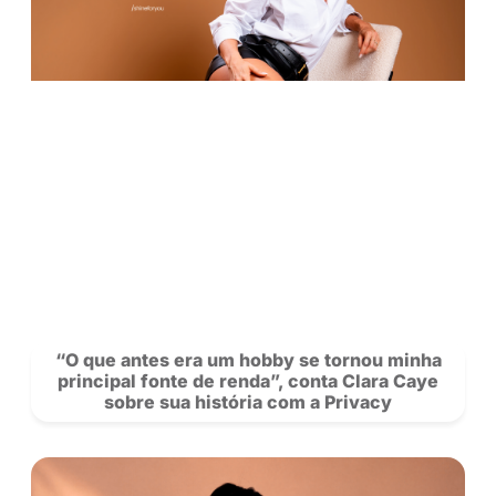
POSTS
RECOMENDADOS