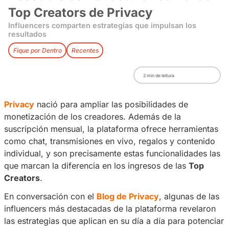
Descubre cómo facturar com
Top Creators de Privacy
Influencers comparten estrategias que impulsan
resultados
Fique por Dentro
Recentes
2
min de leitura
Privacy
nació para ampliar las posibilidades 
monetización de los creadores. Además de la
suscripción mensual, la plataforma ofrece her