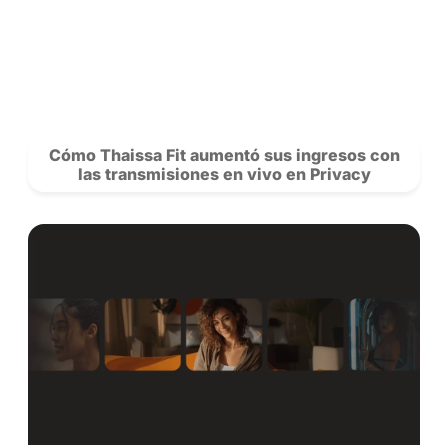
POSTS
RECOMENDADOS