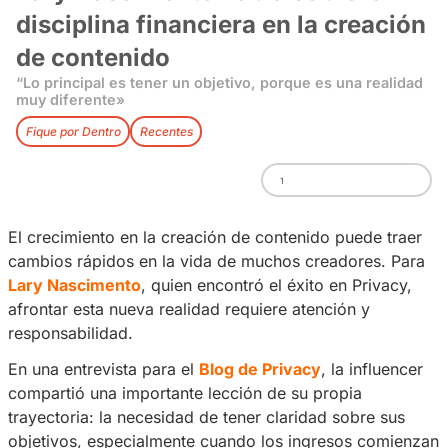
Lary Nascimento habla sobre
disciplina financiera en la cr
de contenido
“Lo principal es tener un objetivo, porque es un
muy diferente»
Fique por Dentro
Recentes
1
El crecimiento en la creación de contenido pu
cambios rápidos en la vida de muchos creado