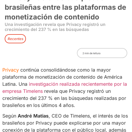
Privacy lidera las búsquedas
brasileñas entre las platafor
monetización de contenido
Una investigación revela que Privacy registró un
crecimiento del 237 % en las búsquedas
Recentes
2
min de leitura
Privacy
continúa consolidándose como la ma
plataforma de monetización de contenido de 