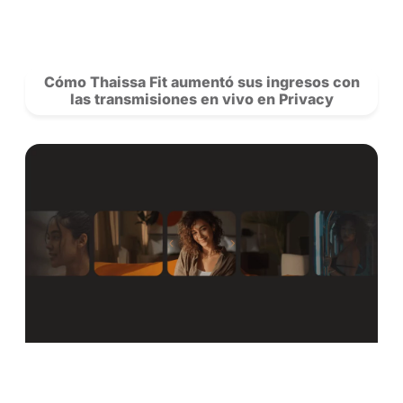
POSTS
RECOMENDADOS