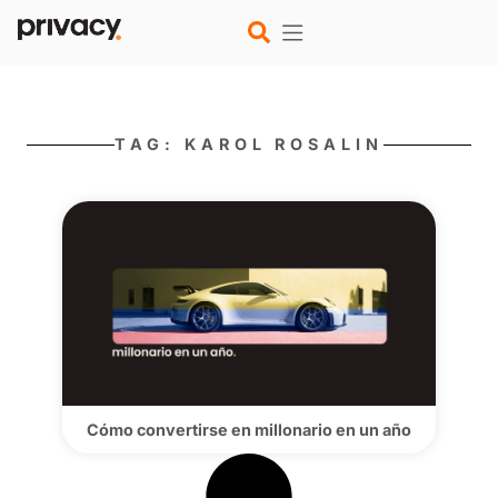
TAG: KAROL ROSALIN