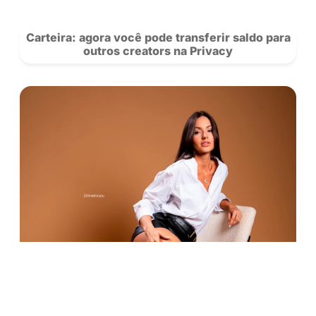
POSTS
RECOMENDADOS