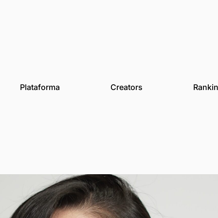
des
Plataforma
Creat