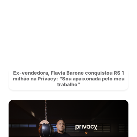
POSTS
RECOMENDADOS