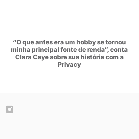
ENDADOS