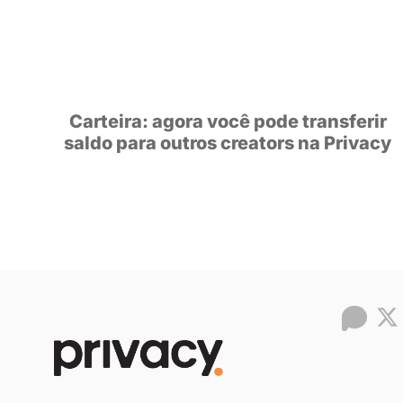
POSTS
RECOM