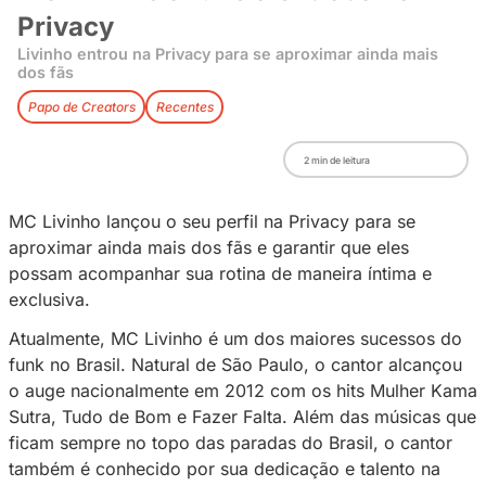
MC Livinho anuncia entrada 
Privacy
Livinho entrou na Privacy para se aproximar ain
dos fãs
Papo de Creators
Recentes
2
min de leitura
MC Livinho lançou o seu perfil na Privacy par
aproximar ainda mais dos fãs e garantir que e
possam acompanhar sua rotina de maneira ínt