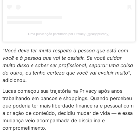
Ver esta publicação no Instagram