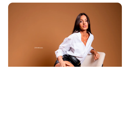
POSTS
RECOMENDADOS