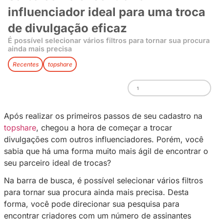
Saiba como encontrar o
influenciador ideal para uma
de divulgação eficaz
É possível selecionar vários filtros para tornar 
ainda mais precisa
Recentes
topshare
1
Após realizar os primeiros passos de seu cad
topshare
, chegou a hora de começar a trocar