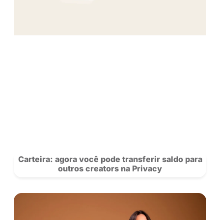
POSTS
RECOMENDADOS