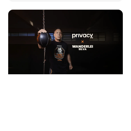
POSTS
RECOMENDADOS