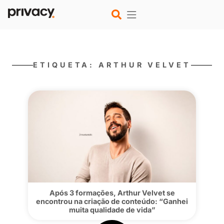
ETIQUETA: ARTHUR VELV