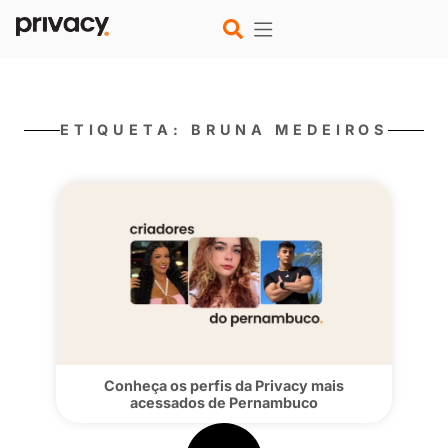
ETIQUETA: BRUNA MEDEI