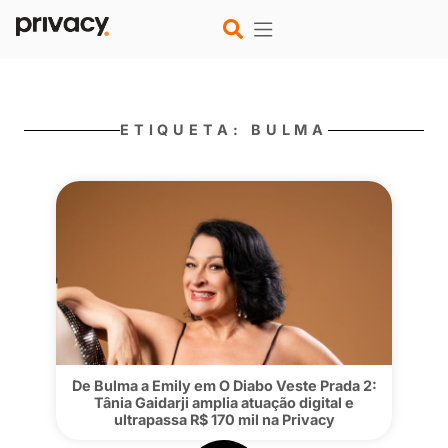
ETIQUETA: BULMA