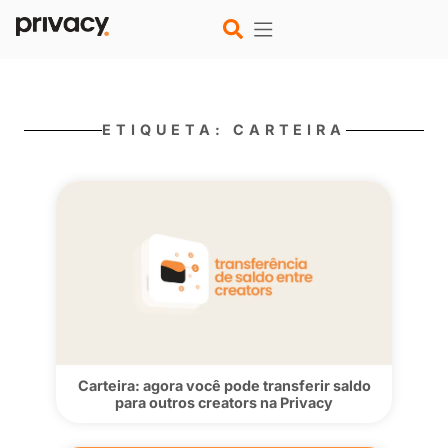
ETIQUETA: CARTEIRA