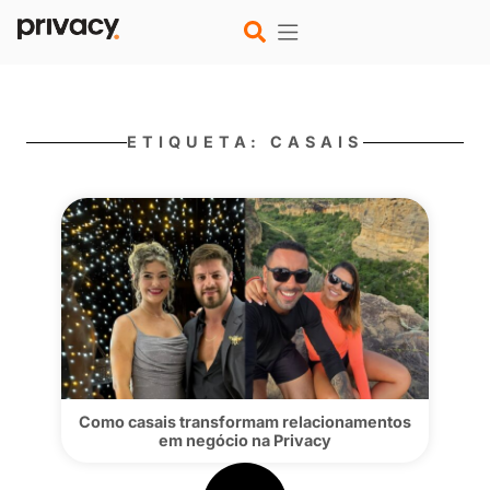
ETIQUETA: CASAIS