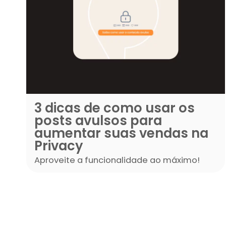
3 dicas de como usar 
posts avulsos para
aumentar suas venda