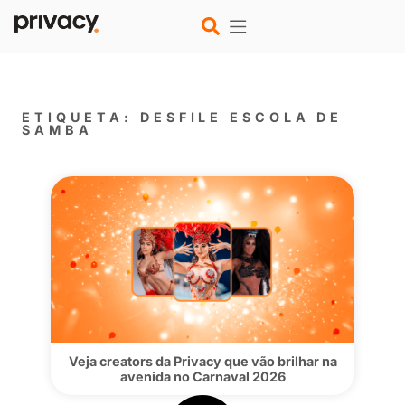
ETIQUETA: DESFILE ESCOLA 
SAMBA