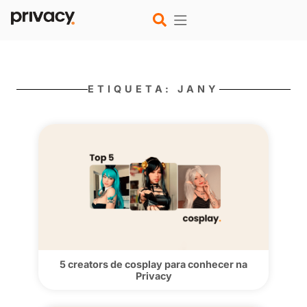
ETIQUETA: JANY