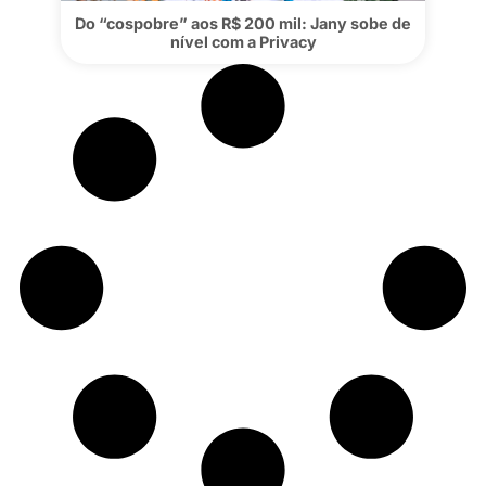
Do “cospobre” aos R$ 200 mil: Jany sobe
nível com a Privacy