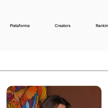
des
Plataforma
Creat