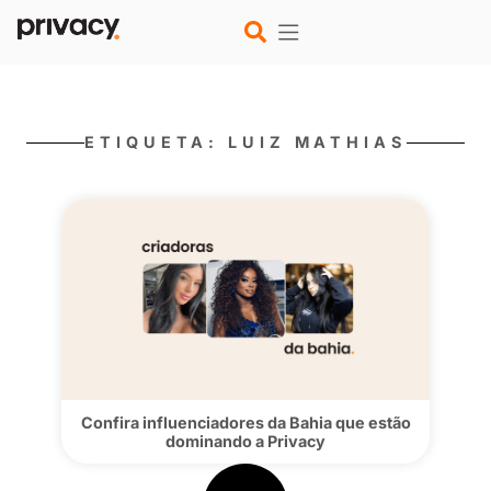
ETIQUETA: LUIZ MATHIA