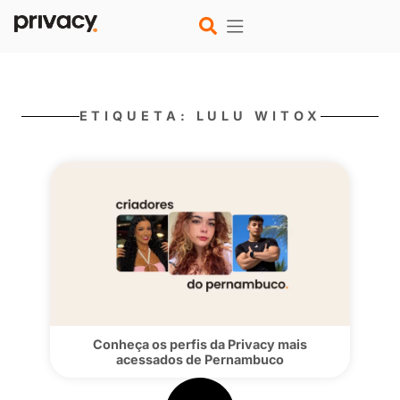
ETIQUETA: LULU WITO