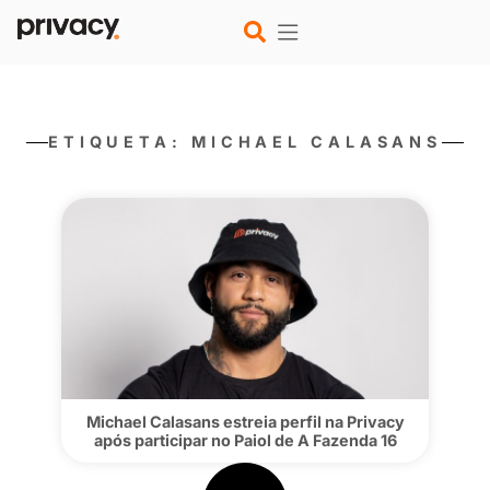
ETIQUETA: MICHAEL CALA