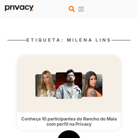
ETIQUETA: MILENA LIN