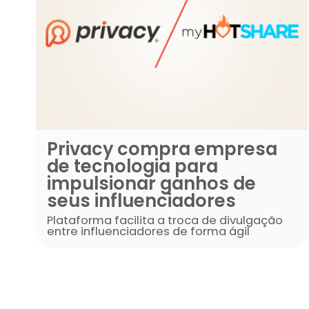
Privacy compra empr
de tecnologia para
impulsionar ganhos d