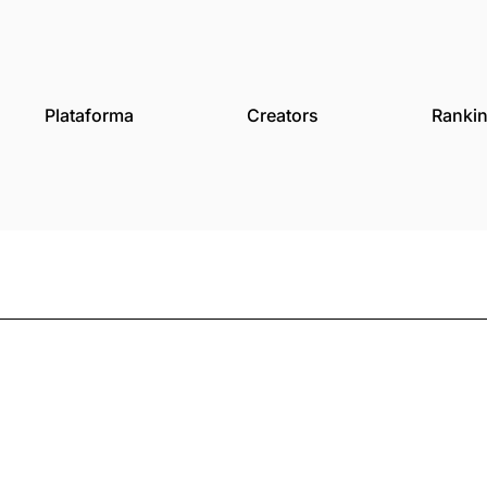
des
Plataforma
Creat