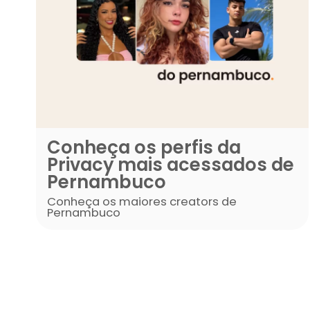
Conheça os perfis da
Privacy mais acessad
Pernambuco