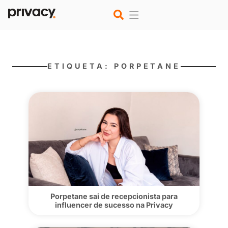
ETIQUETA: PORPETANE