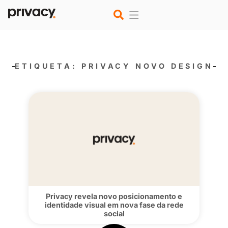
ETIQUETA: PRIVACY NOVO D