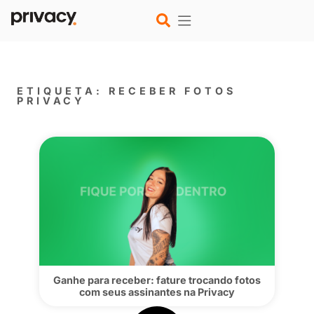
ETIQUETA: RECEBER FOTOS
PRIVACY