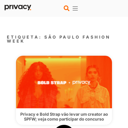
ETIQUETA: SÃO PAULO FASH
WEEK