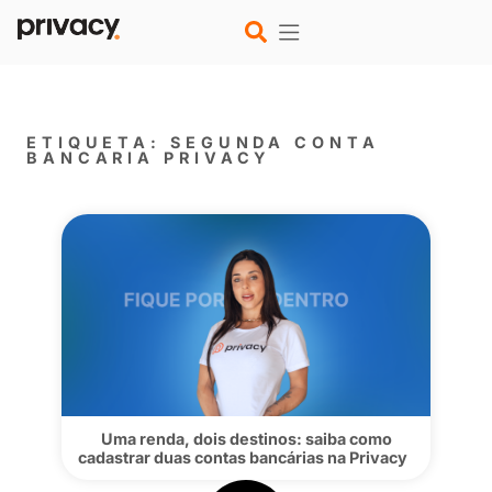
ETIQUETA: SEGUNDA CONTA
BANCARIA PRIVACY