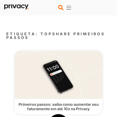
ETIQUETA: TOPSHARE PRIME
PASSOS