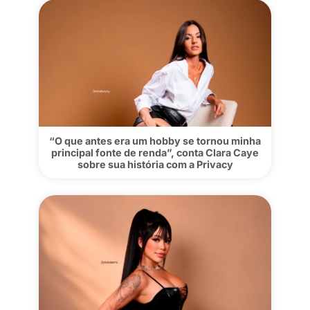
Carteira: agora você pode transferir sal
para outros creators na Privacy
“O que antes era um hobby se tornou mi
principal fonte de renda”, conta Clara C
sobre sua história com a Privacy