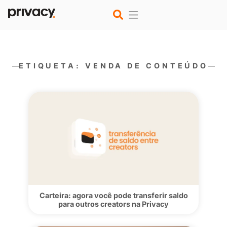
ETIQUETA: VENDA DE CONT