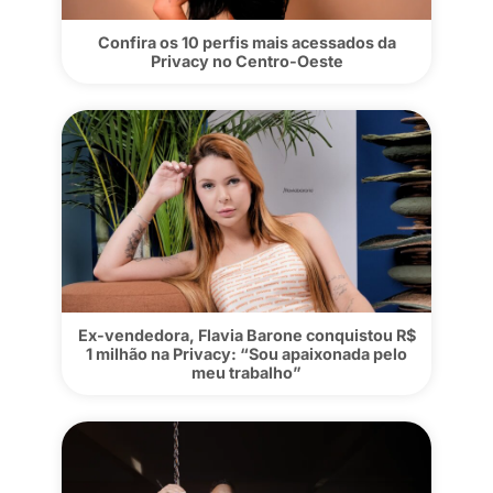
Confira os 10 perfis mais acessados d
Privacy no Centro-Oeste