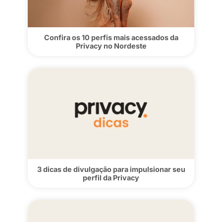
creators da Privacy
Confira os 10 perfis mais acessados d
Privacy em julho de 2026