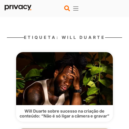
ETIQUETA: WILL DUART