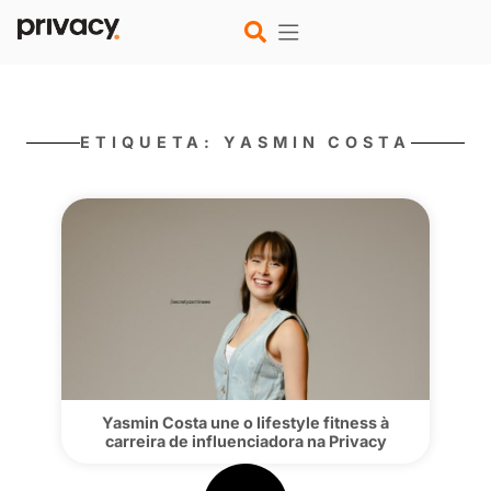
ETIQUETA: YASMIN COS