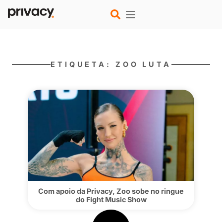
ETIQUETA: ZOO LUTA