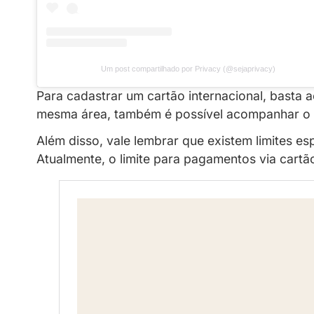
Ver essa foto no Instagram