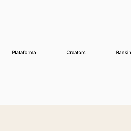
des
Plataforma
Creat