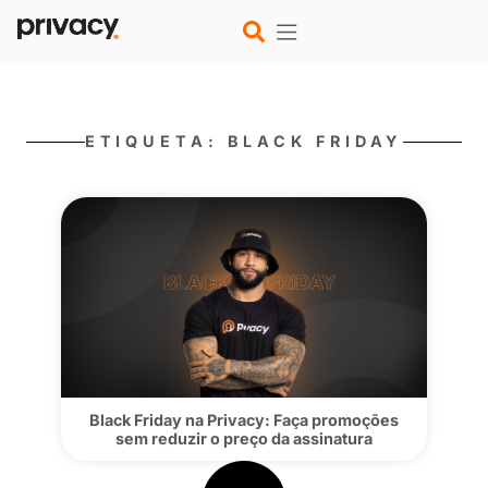
ETIQUETA: BLACK FRIDA