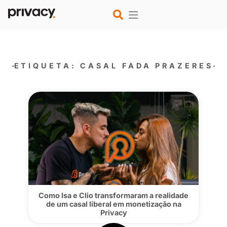
ETIQUETA: CASAL FADA PRA