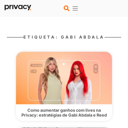
ETIQUETA: GABI ABDAL