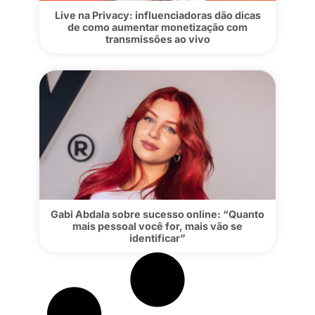
Live na Privacy: influenciadoras dão dic
de como aumentar monetização com
transmissões ao vivo